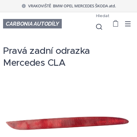
VRAKOVIŠTĚ BMW OPEL MERCEDES ŠKODA atd.
Hledat
CARBONIA AUTODÍLY
Pravá zadní odrazka
Mercedes CLA