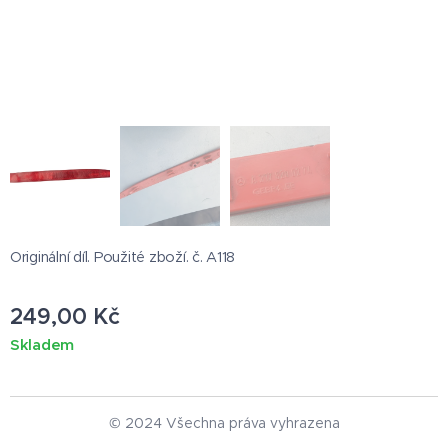
Originální díl. Použité zboží. č. A118
249,00
Kč
Skladem
© 2024 Všechna práva vyhrazena