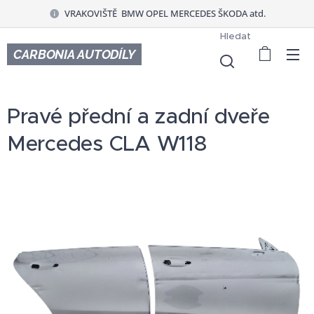
VRAKOVIŠTĚ BMW OPEL MERCEDES ŠKODA atd.
Hledat
CARBONIA AUTODÍLY
Pravé přední a zadní dveře
Mercedes CLA W118