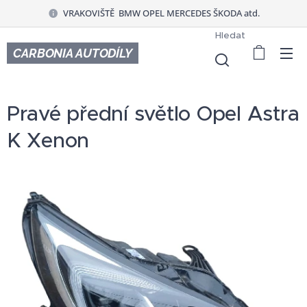
VRAKOVIŠTĚ BMW OPEL MERCEDES ŠKODA atd.
Hledat
CARBONIA AUTODÍLY
Pravé přední světlo Opel Astra
K Xenon