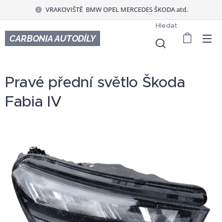
VRAKOVIŠTĚ BMW OPEL MERCEDES ŠKODA atd.
Hledat
CARBONIA AUTODÍLY
Pravé přední světlo Škoda
Fabia IV