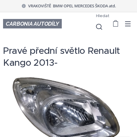
VRAKOVIŠTĚ BMW OPEL MERCEDES ŠKODA atd.
Hledat
CARBONIA AUTODÍLY
Pravé přední světlo Renault
Kango 2013-