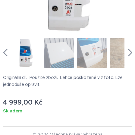
Originální díl. Použité zboží. Lehce poškozené viz foto. Lze
jednoduše opravit.
4 999,00
Kč
Skladem
© 2024 Všechna práva vyhrazena