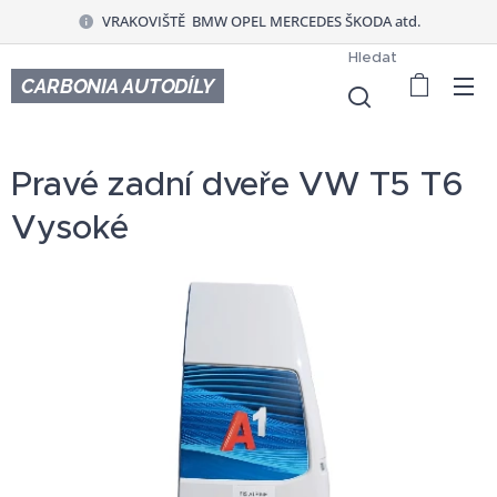
VRAKOVIŠTĚ BMW OPEL MERCEDES ŠKODA atd.
Hledat
CARBONIA AUTODÍLY
Pravé zadní dveře VW T5 T6
Vysoké