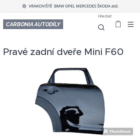
VRAKOVIŠTĚ BMW OPEL MERCEDES ŠKODA atd.
Hledat
CARBONIA AUTODÍLY
Pravé zadní dveře Mini F60