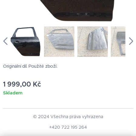
Originální díl. Použité zboží.
1 999,00
Kč
Skladem
© 2024 Všechna práva vyhrazena
+420 722 195 264