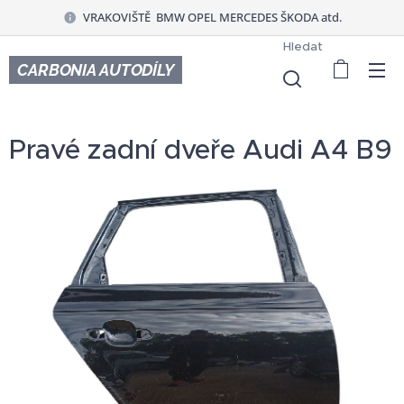
VRAKOVIŠTĚ BMW OPEL MERCEDES ŠKODA atd.
Hledat
CARBONIA AUTODÍLY
Pravé zadní dveře Audi A4 B9