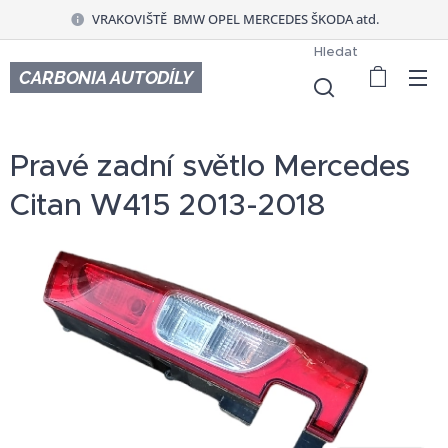
VRAKOVIŠTĚ BMW OPEL MERCEDES ŠKODA atd.
Hledat
CARBONIA AUTODÍLY
Pravé zadní světlo Mercedes
Citan W415 2013-2018