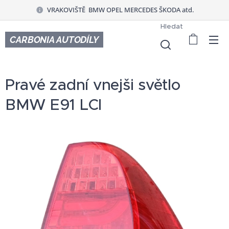
VRAKOVIŠTĚ BMW OPEL MERCEDES ŠKODA atd.
Hledat
CARBONIA AUTODÍLY
Pravé zadní vnejši světlo
BMW E91 LCI