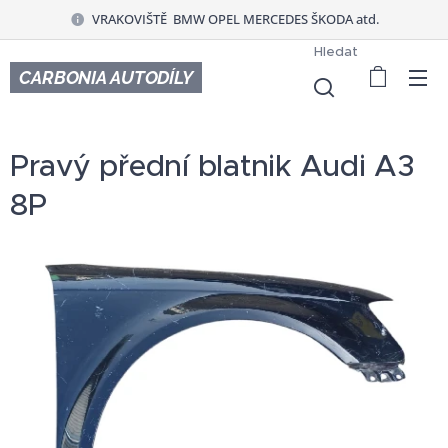
VRAKOVIŠTĚ BMW OPEL MERCEDES ŠKODA atd.
Hledat
CARBONIA AUTODÍLY
Pravý přední blatnik Audi A3
8P