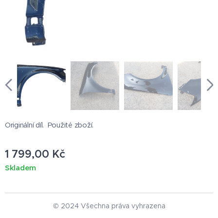
Originální díl. Použité zboží.
1 799,00
Kč
Skladem
© 2024 Všechna práva vyhrazena