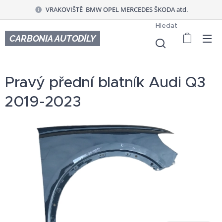
VRAKOVIŠTĚ BMW OPEL MERCEDES ŠKODA atd.
Hledat
CARBONIA AUTODÍLY
Pravý přední blatník Audi Q3
2019-2023