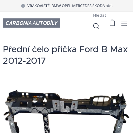
VRAKOVIŠTĚ BMW OPEL MERCEDES ŠKODA atd.
Hledat
CARBONIA AUTODÍLY
Přední čelo příčka Ford B Max
2012-2017