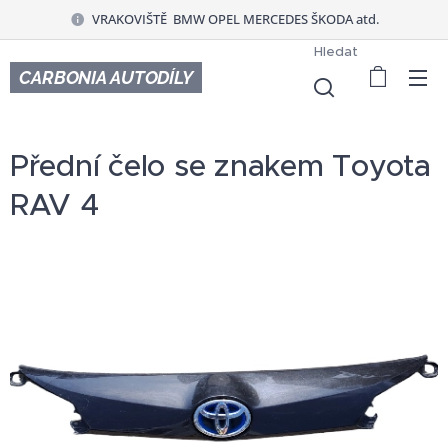
VRAKOVIŠTĚ BMW OPEL MERCEDES ŠKODA atd.
Hledat
CARBONIA AUTODÍLY
Přední čelo se znakem Toyota
RAV 4