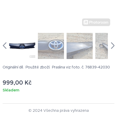
Originální díl. Použité zboží. Praslina viz foto. č. 76839-42030
999,00
Kč
Skladem
© 2024 Všechna práva vyhrazena