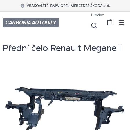
VRAKOVIŠTĚ BMW OPEL MERCEDES ŠKODA atd.
Hledat
CARBONIA AUTODÍLY
Přední čelo Renault Megane II