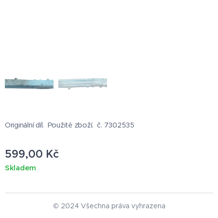
Originální díl. Použité zboží. č. 7302535
599,00
Kč
Skladem
© 2024 Všechna práva vyhrazena