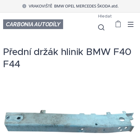
VRAKOVIŠTĚ BMW OPEL MERCEDES ŠKODA atd.
Hledat
CARBONIA AUTODÍLY
Přední držák hlinik BMW F40
F44