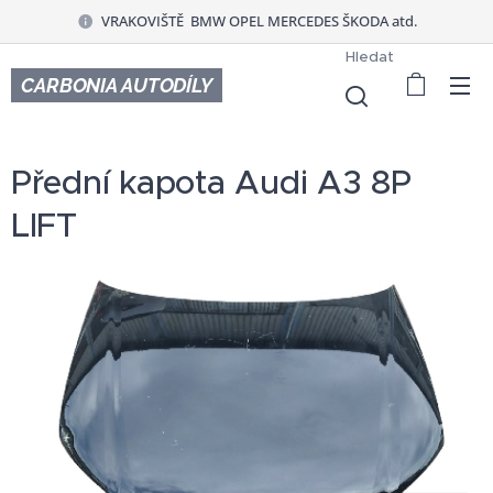
VRAKOVIŠTĚ BMW OPEL MERCEDES ŠKODA atd.
Hledat
CARBONIA AUTODÍLY
Přední kapota Audi A3 8P
LIFT