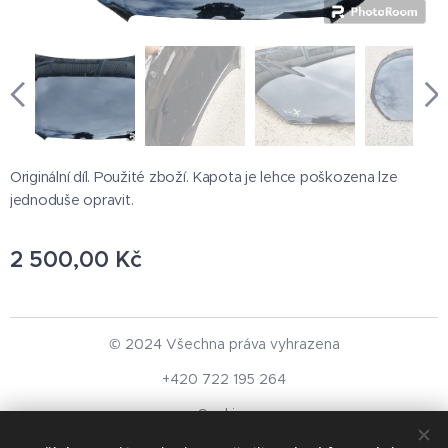
Originální díl. Použité zboží. Kapota je lehce poškozena lze
jednoduše opravit.
2 500,00
Kč
© 2024 Všechna práva vyhrazena
+420 722 195 264
Cookies