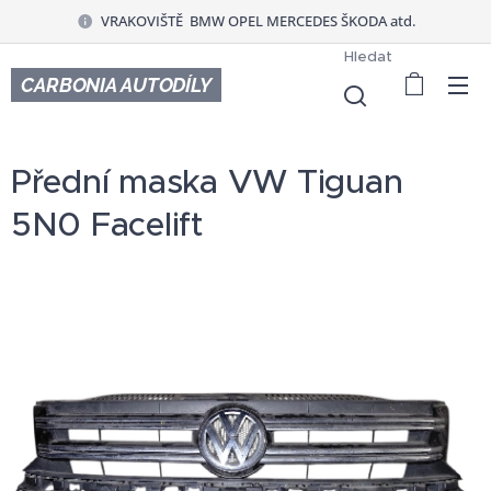
VRAKOVIŠTĚ BMW OPEL MERCEDES ŠKODA atd.
Hledat
CARBONIA AUTODÍLY
Přední maska VW Tiguan
5N0 Facelift