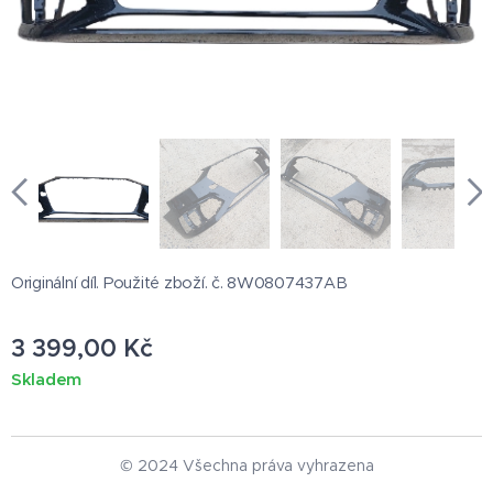
Originální díl. Použité zboží. č. 8W0807437AB
3 399,00
Kč
Skladem
© 2024 Všechna práva vyhrazena