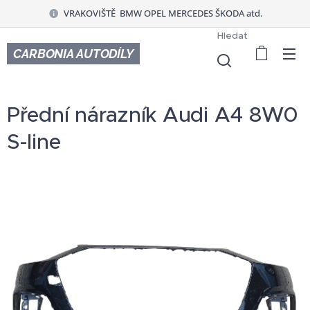
VRAKOVIŠTĚ BMW OPEL MERCEDES ŠKODA atd.
Hledat
CARBONIA AUTODÍLY
Přední nárazník Audi A4 8W0
S-line