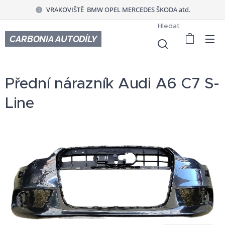
VRAKOVIŠTĚ BMW OPEL MERCEDES ŠKODA atd.
Hledat
CARBONIA AUTODÍLY
Přední nárazník Audi A6 C7 S-
Line