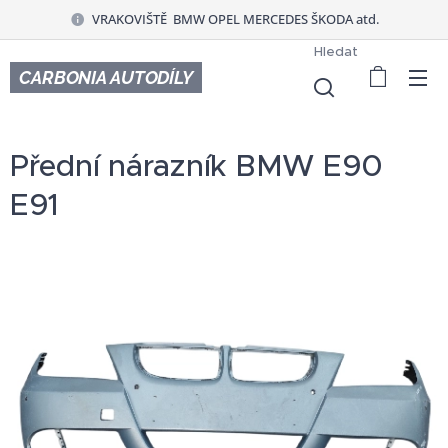
VRAKOVIŠTĚ BMW OPEL MERCEDES ŠKODA atd.
Hledat
CARBONIA AUTODÍLY
Přední nárazník BMW E90
E91