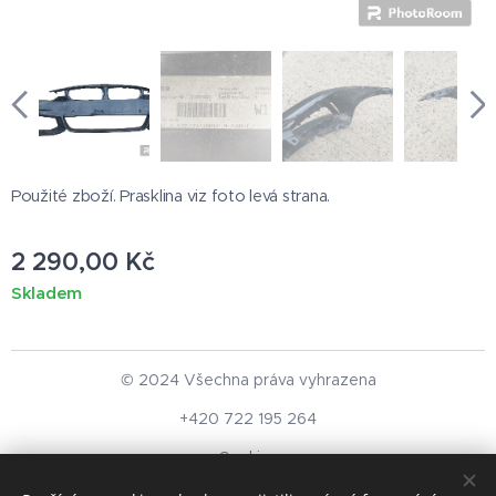
Použité zboží. Prasklina viz foto levá strana.
2 290,00
Kč
Skladem
© 2024 Všechna práva vyhrazena
+420 722 195 264
Cookies