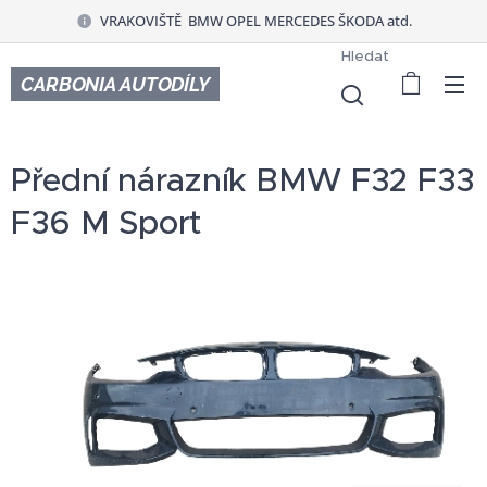
VRAKOVIŠTĚ BMW OPEL MERCEDES ŠKODA atd.
Hledat
CARBONIA AUTODÍLY
Přední nárazník BMW F32 F33
F36 M Sport