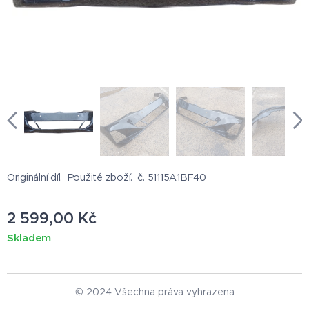
Originální díl. Použité zboží. č. 51115A1BF40
2 599,00
Kč
Skladem
© 2024 Všechna práva vyhrazena