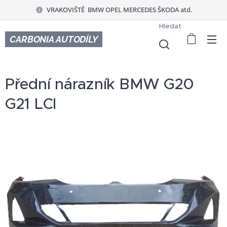
VRAKOVIŠTĚ BMW OPEL MERCEDES ŠKODA atd.
Hledat
CARBONIA AUTODÍLY
Přední nárazník BMW G20
G21 LCI