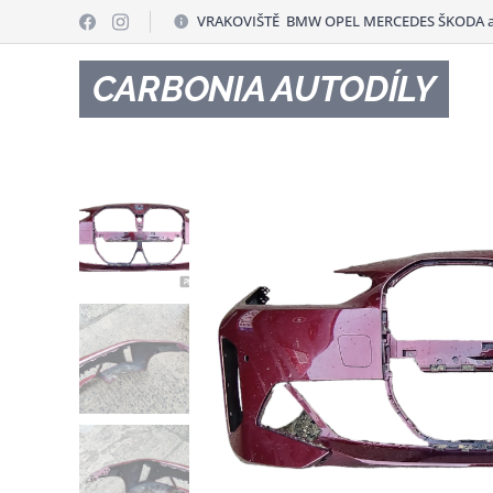
VRAKOVIŠTĚ BMW OPEL MERCEDES ŠKODA a
CARBONIA AUTODÍLY