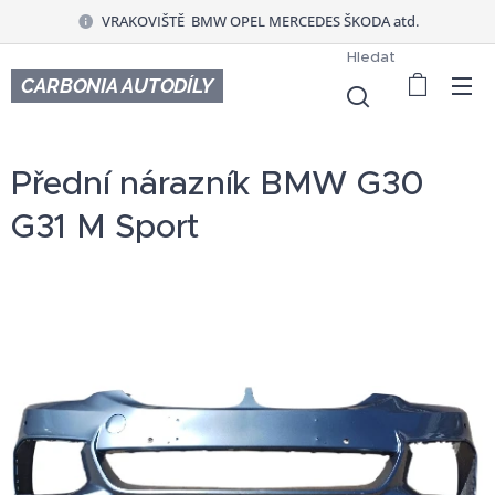
VRAKOVIŠTĚ BMW OPEL MERCEDES ŠKODA atd.
Hledat
CARBONIA AUTODÍLY
Přední nárazník BMW G30
G31 M Sport