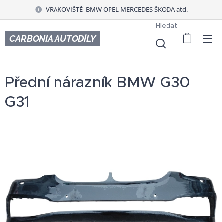
VRAKOVIŠTĚ BMW OPEL MERCEDES ŠKODA atd.
Hledat
CARBONIA AUTODÍLY
Přední nárazník BMW G30
G31