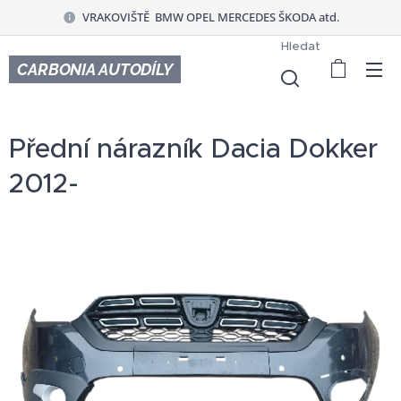
VRAKOVIŠTĚ BMW OPEL MERCEDES ŠKODA atd.
Hledat
CARBONIA AUTODÍLY
Přední nárazník Dacia Dokker
2012-