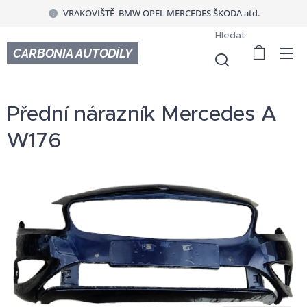
VRAKOVIŠTĚ BMW OPEL MERCEDES ŠKODA atd.
Hledat
CARBONIA AUTODÍLY
Přední nárazník Mercedes A
W176