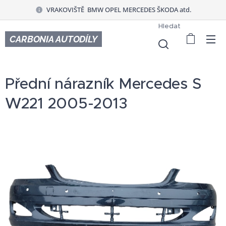
VRAKOVIŠTĚ BMW OPEL MERCEDES ŠKODA atd.
Hledat
CARBONIA AUTODÍLY
Přední nárazník Mercedes S
W221 2005-2013