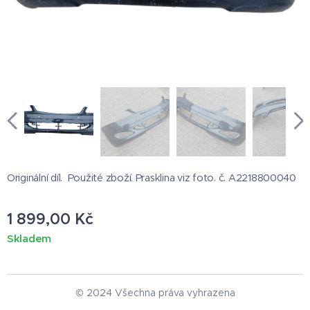
Originální díl. Použité zboží. Prasklina viz foto. č. A2218800040
1 899,00
Kč
Skladem
© 2024 Všechna práva vyhrazena