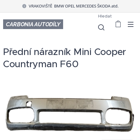
VRAKOVIŠTĚ BMW OPEL MERCEDES ŠKODA atd.
Hledat
CARBONIA AUTODÍLY
Přední nárazník Mini Cooper
Countryman F60