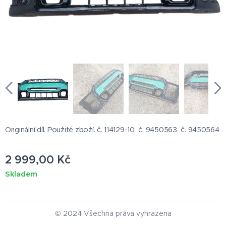
Originální díl. Použité zboží. č. 114129-10 č. 9450563 č. 9450564
2 999,00
Kč
Skladem
© 2024 Všechna práva vyhrazena