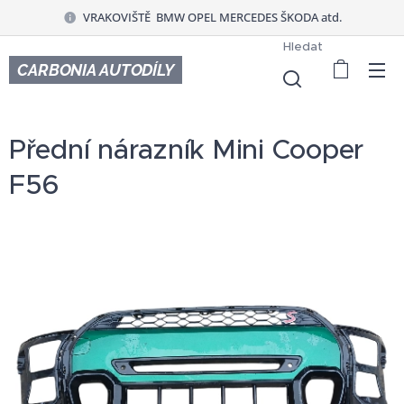
VRAKOVIŠTĚ BMW OPEL MERCEDES ŠKODA atd.
Hledat
CARBONIA AUTODÍLY
Přední nárazník Mini Cooper
F56