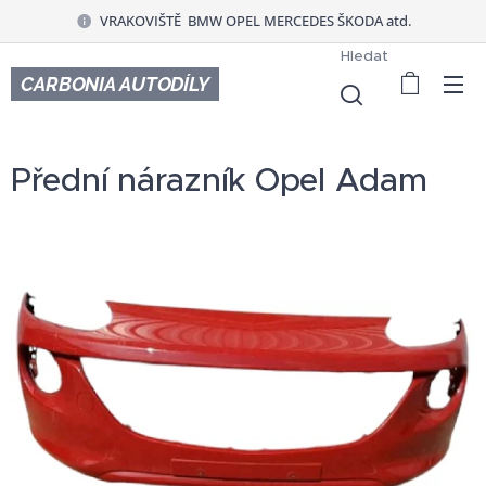
VRAKOVIŠTĚ BMW OPEL MERCEDES ŠKODA atd.
Hledat
CARBONIA AUTODÍLY
Přední nárazník Opel Adam