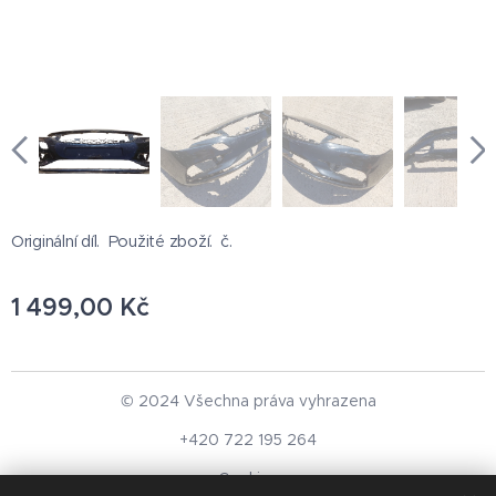
Originální díl. Použité zboží. č.
1 499,00
Kč
© 2024 Všechna práva vyhrazena
+420 722 195 264
Cookies