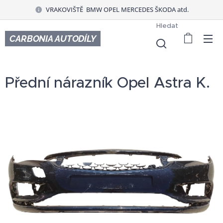
VRAKOVIŠTĚ BMW OPEL MERCEDES ŠKODA atd.
Hledat
CARBONIA AUTODÍLY
Přední nárazník Opel Astra K.