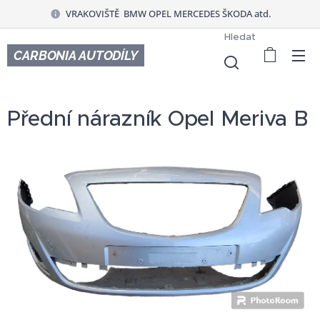
VRAKOVIŠTĚ BMW OPEL MERCEDES ŠKODA atd.
Hledat
CARBONIA AUTODÍLY
Přední nárazník Opel Meriva B