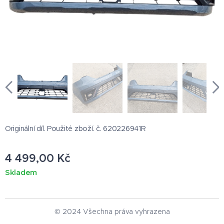
Originální díl. Použité zboží. č. 620226941R
4 499,00
Kč
Skladem
© 2024 Všechna práva vyhrazena