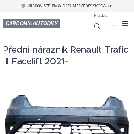
VRAKOVIŠTĚ BMW OPEL MERCEDES ŠKODA atd.
Hledat
CARBONIA AUTODÍLY
Předni nárazník Renault Trafic
III Facelift 2021-