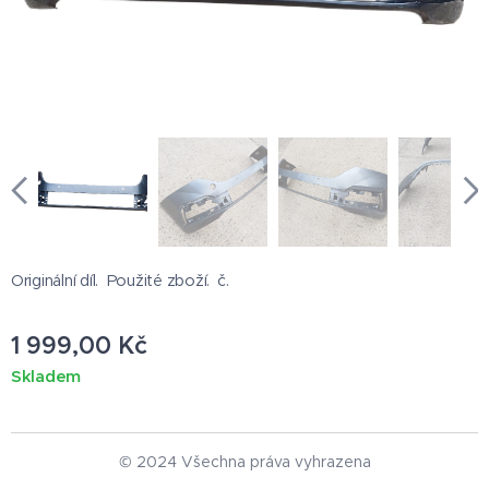
Originální díl. Použité zboží. č.
1 999,00
Kč
Skladem
© 2024 Všechna práva vyhrazena