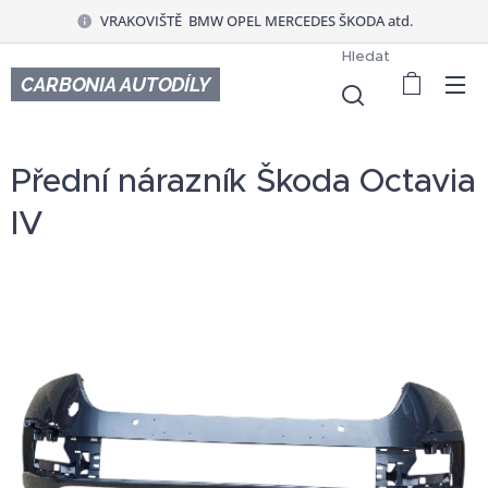
VRAKOVIŠTĚ BMW OPEL MERCEDES ŠKODA atd.
Hledat
CARBONIA AUTODÍLY
Přední nárazník Škoda Octavia
IV