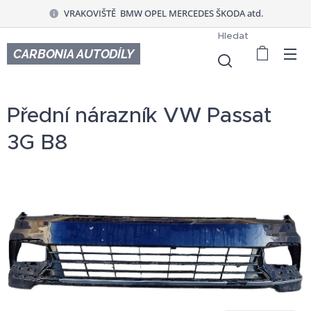
VRAKOVIŠTĚ BMW OPEL MERCEDES ŠKODA atd.
Hledat
CARBONIA AUTODÍLY
Přední nárazník VW Passat
3G B8