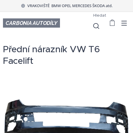
VRAKOVIŠTĚ BMW OPEL MERCEDES ŠKODA atd.
Hledat
CARBONIA AUTODÍLY
Přední nárazník VW T6
Facelift