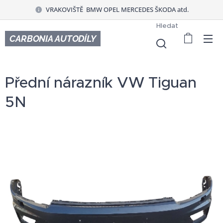
VRAKOVIŠTĚ BMW OPEL MERCEDES ŠKODA atd.
Hledat
CARBONIA AUTODÍLY
Přední nárazník VW Tiguan
5N