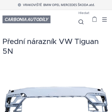
VRAKOVIŠTĚ BMW OPEL MERCEDES ŠKODA atd.
Hledat
CARBONIA AUTODÍLY
Přední nárazník VW Tiguan
5N