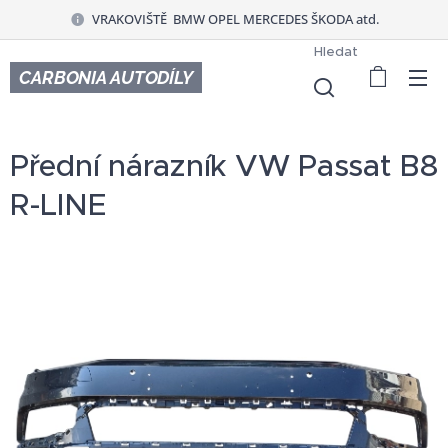
VRAKOVIŠTĚ BMW OPEL MERCEDES ŠKODA atd.
Hledat
CARBONIA AUTODÍLY
Přední nárazník VW Passat B8
R-LINE