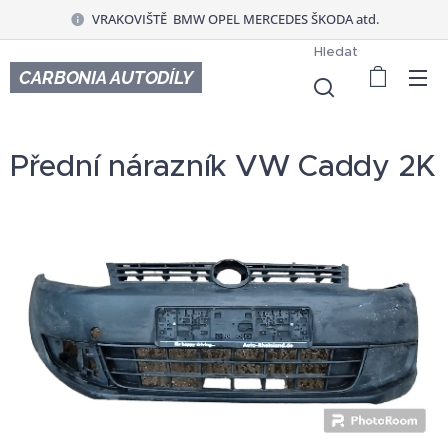
VRAKOVIŠTĚ BMW OPEL MERCEDES ŠKODA atd.
Hledat
CARBONIA AUTODÍLY
Přední nárazník VW Caddy 2K