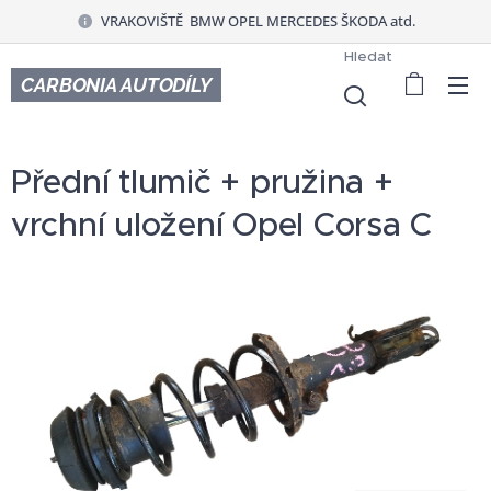
VRAKOVIŠTĚ BMW OPEL MERCEDES ŠKODA atd.
Hledat
CARBONIA AUTODÍLY
Přední tlumič + pružina +
vrchní uložení Opel Corsa C