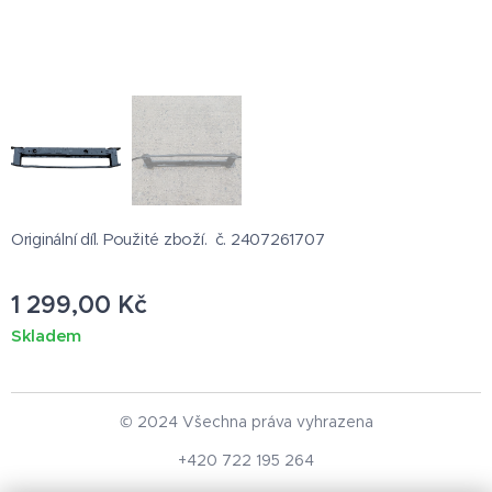
Originální díl. Použité zboží. č. 2407261707
1 299,00
Kč
Skladem
© 2024 Všechna práva vyhrazena
+420 722 195 264