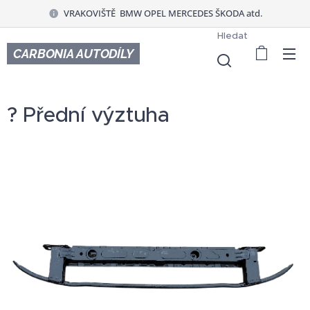
VRAKOVIŠTĚ BMW OPEL MERCEDES ŠKODA atd.
Hledat
CARBONIA AUTODÍLY
? Přední výztuha