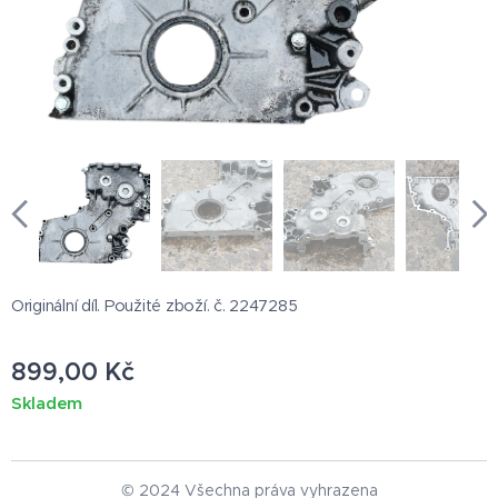
Originální díl. Použité zboží. č. 2247285
899,00
Kč
Skladem
© 2024 Všechna práva vyhrazena