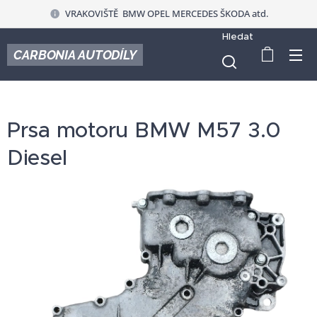
VRAKOVIŠTĚ BMW OPEL MERCEDES ŠKODA atd.
Hledat
CARBONIA AUTODÍLY
Prsa motoru BMW M57 3.0
Diesel