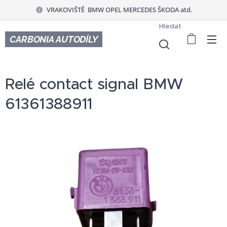
VRAKOVIŠTĚ BMW OPEL MERCEDES ŠKODA atd.
Hledat
CARBONIA AUTODÍLY
Relé contact signal BMW
61361388911