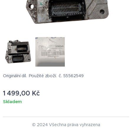
Originální díl. Použité zboží. č. 55562549
1 499,00
Kč
Skladem
© 2024 Všechna práva vyhrazena