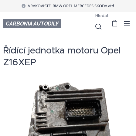
VRAKOVIŠTĚ BMW OPEL MERCEDES ŠKODA atd.
Hledat
CARBONIA AUTODÍLY
Řídící jednotka motoru Opel
Z16XEP