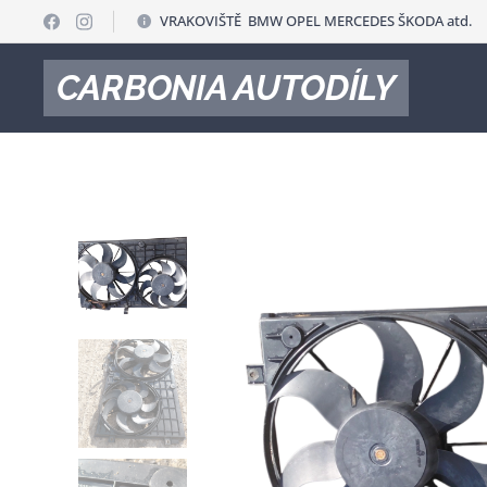
VRAKOVIŠTĚ BMW OPEL MERCEDES ŠKODA atd.
CARBONIA AUTODÍLY