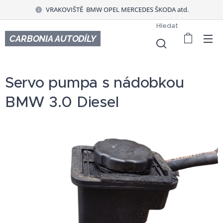
VRAKOVIŠTĚ BMW OPEL MERCEDES ŠKODA atd.
Hledat
CARBONIA AUTODÍLY
Servo pumpa s nádobkou
BMW 3.0 Diesel