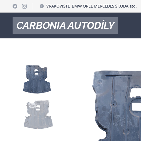
VRAKOVIŠTĚ BMW OPEL MERCEDES ŠKODA atd.
CARBONIA AUTODÍLY